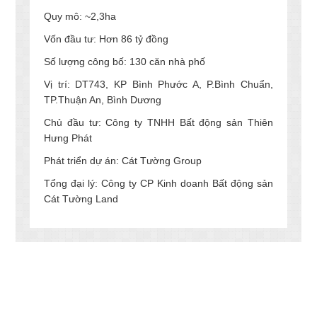
Quy mô: ~2,3ha
Vốn đầu tư: Hơn 86 tỷ đồng
Số lượng công bố: 130 căn nhà phố
Vị trí: DT743, KP Bình Phước A, P.Bình Chuẩn,
TP.Thuận An, Bình Dương
Chủ đầu tư: Công ty TNHH Bất động sản Thiên
Hưng Phát
Phát triển dự án: Cát Tường Group
Tổng đại lý: Công ty CP Kinh doanh Bất động sản
Cát Tường Land