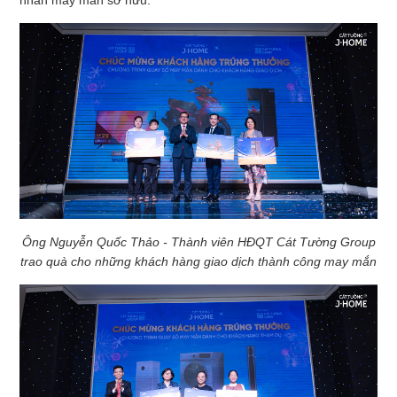
nhân may mắn sở hữu.
Ông Nguyễn Quốc Thảo - Thành viên HĐQT Cát Tường Group
trao quà cho những khách hàng giao dịch thành công may mắn