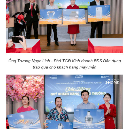
Ông Trương Ngọc Linh - Phó TGĐ Kinh doanh BĐS Dân dụng
trao quà cho khách hàng may mắn