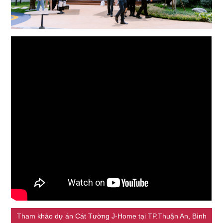
Tham khảo dự án Cát Tường J-Home tại TP.Thuận An, Bình