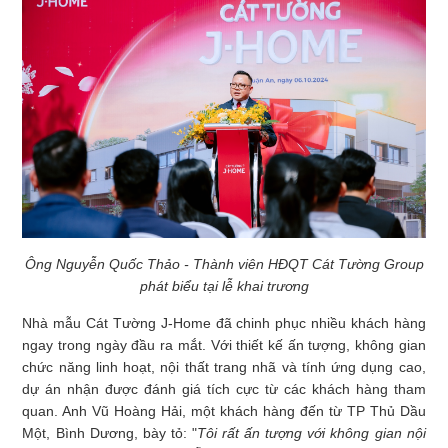
Ông Nguyễn Quốc Thảo - Thành viên HĐQT Cát Tường Group
phát biểu tại lễ khai trương
Nhà mẫu Cát Tường J-Home đã chinh phục nhiều khách hàng
ngay trong ngày đầu ra mắt. Với thiết kế ấn tượng, không gian
chức năng linh hoạt, nội thất trang nhã và tính ứng dụng cao,
dự án nhận được đánh giá tích cực từ các khách hàng tham
quan. Anh Vũ Hoàng Hải, một khách hàng đến từ TP Thủ Dầu
Một, Bình Dương, bày tỏ: "
Tôi rất ấn tượng với không gian nội