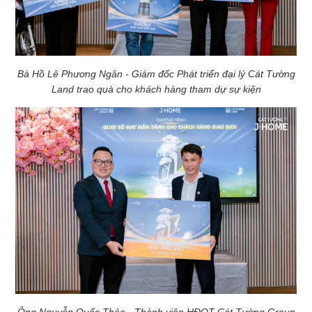
Bà Hồ Lê Phương Ngân - Giám đốc Phát triển đại lý Cát Tường
Land trao quà cho khách hàng tham dự sự kiện