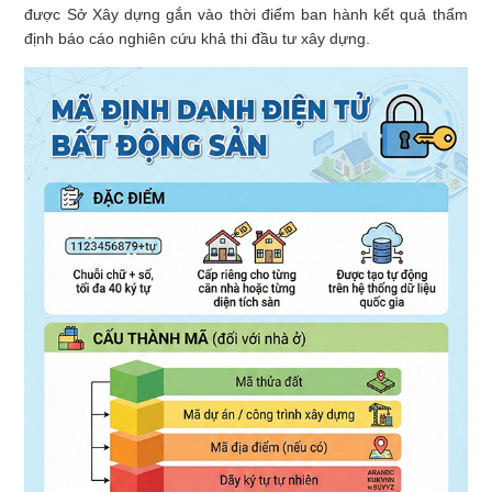
được Sở Xây dựng gắn vào thời điểm ban hành kết quả thẩm
định báo cáo nghiên cứu khả thi đầu tư xây dựng.