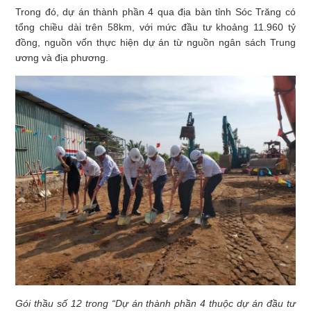
Trong đó, dự án thành phần 4 qua địa bàn tỉnh Sóc Trăng có
tổng chiều dài trên 58km, với mức đầu tư khoảng 11.960 tỷ
đồng, nguồn vốn thực hiện dự án từ nguồn ngân sách Trung
ương và địa phương.
Gói thầu số 12 trong “Dự án thành phần 4 thuộc dự án đầu tư