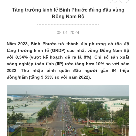
Tăng trưởng kinh tế Bình Phước đứng đầu vùng
Đông Nam Bộ
08-01-2024
Năm 2023, Bình Phước trở thành địa phương có tốc độ
tăng trưởng kinh tế (GRDP) cao nhất vùng Đông Nam Bộ
với 8,34% (vượt kế hoạch đề ra là 8%). Chỉ số sản xuất
công nghiệp toàn tỉnh (IIP) ước tăng hơn 10% so với năm
2022. Thu nhập bình quân đầu người gần 94 triệu
đồng/năm (tăng 9,53% so với năm 2022).