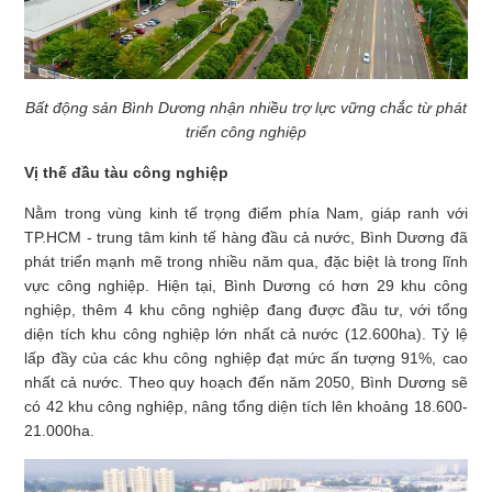
Bất động sản Bình Dương nhận nhiều trợ lực vững chắc từ phát
triển công nghiệp
Vị thế đầu tàu công nghiệp
Nằm trong vùng kinh tế trọng điểm phía Nam, giáp ranh với
TP.HCM - trung tâm kinh tế hàng đầu cả nước, Bình Dương đã
phát triển mạnh mẽ trong nhiều năm qua, đặc biệt là trong lĩnh
vực công nghiệp. Hiện tại, Bình Dương có hơn 29 khu công
nghiệp, thêm 4 khu công nghiệp đang được đầu tư, với tổng
diện tích khu công nghiệp lớn nhất cả nước (12.600ha). Tỷ lệ
lấp đầy của các khu công nghiệp đạt mức ấn tượng 91%, cao
nhất cả nước. Theo quy hoạch đến năm 2050, Bình Dương sẽ
có 42 khu công nghiệp, nâng tổng diện tích lên khoảng 18.600-
21.000ha.