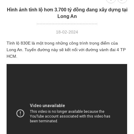
Hình ảnh tỉnh lộ hơn 3.700 tỷ đồng đang xây dựng tại
Long An
18-02-2024
Tỉnh lộ 830E là một trong những công trình trọng điểm của
Long An. Tuyến đường này sẽ kết nối với đường vành đai 4 TP
HCM.